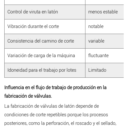
Control de viruta en latón
menos estable
Vibración durante el corte
notable
Consistencia del camino de corte
variable
Variación de carga de la máquina
fluctuante
Idoneidad para el trabajo por lotes
Limitado
Influencia en el flujo de trabajo de producción en la
fabricación de válvulas.
La fabricación de válvulas de latón depende de
condiciones de corte repetibles porque los procesos
posteriores, como la perforación, el roscado y el sellado,