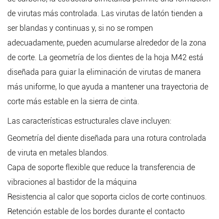
de virutas más controlada. Las virutas de latón tienden a
ser blandas y continuas y, si no se rompen
adecuadamente, pueden acumularse alrededor de la zona
de corte. La geometría de los dientes de la hoja M42 está
diseñada para guiar la eliminación de virutas de manera
más uniforme, lo que ayuda a mantener una trayectoria de
corte más estable en la sierra de cinta.
Las características estructurales clave incluyen:
Geometría del diente diseñada para una rotura controlada
de viruta en metales blandos.
Capa de soporte flexible que reduce la transferencia de
vibraciones al bastidor de la máquina
Resistencia al calor que soporta ciclos de corte continuos.
Retención estable de los bordes durante el contacto