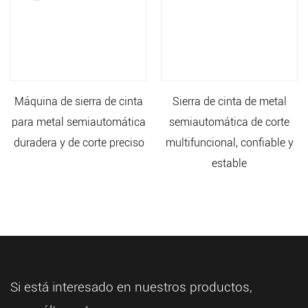
Máquina de sierra de cinta
Sierra de cinta de metal
para metal semiautomática
semiautomática de corte
duradera y de corte preciso
multifuncional, confiable y
estable
Si está interesado en nuestros productos,