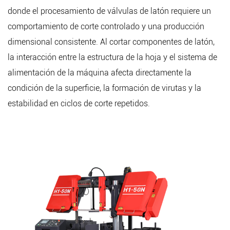
donde el procesamiento de válvulas de latón requiere un
comportamiento de corte controlado y una producción
dimensional consistente. Al cortar componentes de latón,
la interacción entre la estructura de la hoja y el sistema de
alimentación de la máquina afecta directamente la
condición de la superficie, la formación de virutas y la
estabilidad en ciclos de corte repetidos.