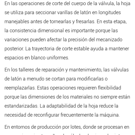
En las operaciones de corte del cuerpo de la válvula, la hoja
se utiliza para seccionar varillas de latón en longitudes
manejables antes de tornearlas y fresarlas. En esta etapa,
la consistencia dimensional es importante porque las
variaciones pueden afectar la precisión del mecanizado
posterior. La trayectoria de corte estable ayuda a mantener
espacios en blanco uniformes.
En los talleres de reparación y mantenimiento, las válvulas
de latón a menudo se cortan para modificarlas o
reemplazarlas. Estas operaciones requieren flexibilidad
porque las dimensiones de los materiales no siempre están
estandarizadas. La adaptabilidad de la hoja reduce la
necesidad de reconfigurar frecuentemente la máquina.
En entornos de producción por lotes, donde se procesan en