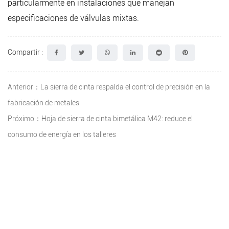
particularmente en instalaciones que manejan
especificaciones de válvulas mixtas.
Compartir :
Anterior：La sierra de cinta respalda el control de precisión en la
fabricación de metales
Próximo：Hoja de sierra de cinta bimetálica M42: reduce el
consumo de energía en los talleres