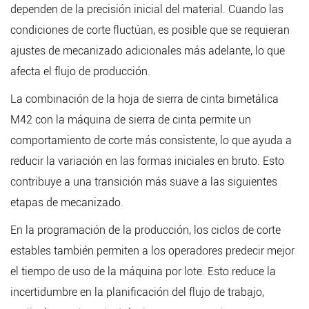
dependen de la precisión inicial del material. Cuando las
condiciones de corte fluctúan, es posible que se requieran
ajustes de mecanizado adicionales más adelante, lo que
afecta el flujo de producción.
La combinación de la hoja de sierra de cinta bimetálica
M42 con la máquina de sierra de cinta permite un
comportamiento de corte más consistente, lo que ayuda a
reducir la variación en las formas iniciales en bruto. Esto
contribuye a una transición más suave a las siguientes
etapas de mecanizado.
En la programación de la producción, los ciclos de corte
estables también permiten a los operadores predecir mejor
el tiempo de uso de la máquina por lote. Esto reduce la
incertidumbre en la planificación del flujo de trabajo,