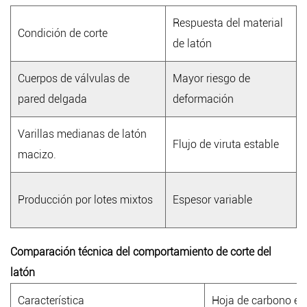
Respuesta del material
Condición de corte
de latón
Cuerpos de válvulas de
Mayor riesgo de
pared delgada
deformación
Varillas medianas de latón
Flujo de viruta estable
macizo.
Producción por lotes mixtos
Espesor variable
Comparación técnica del comportamiento de corte del
latón
Característica
Hoja de carbono es