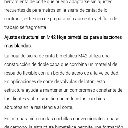
herramienta de corte que pueda adaptarse sin ajustes
frecuentes de parámetros en la sierra de cinta; de lo
contrario, el tiempo de preparación aumenta y el flujo de
trabajo se fragmenta.
Ajuste estructural en M42 Hoja bimetálica para aleaciones
más blandas.
La hoja de sierra de cinta bimetálica M42 utiliza una
construcción de doble capa que combina un material de
respaldo flexible con un borde de acero de alta velocidad.
En aplicaciones de corte de válvulas de latón, esta
estructura ayuda a mantener un compromiso constante de
los dientes y al mismo tiempo reduce los cambios
abruptos en la resistencia al corte.
En comparación con las cuchillas convencionales a base
de carbono, la estructura bimetálica permite una formación