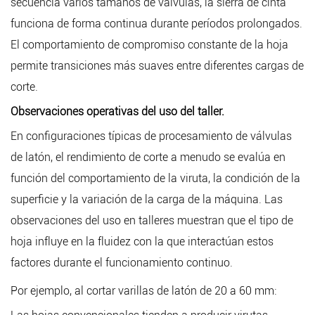
secuencia varios tamaños de válvulas, la sierra de cinta
funciona de forma continua durante períodos prolongados.
El comportamiento de compromiso constante de la hoja
permite transiciones más suaves entre diferentes cargas de
corte.
Observaciones operativas del uso del taller.
En configuraciones típicas de procesamiento de válvulas
de latón, el rendimiento de corte a menudo se evalúa en
función del comportamiento de la viruta, la condición de la
superficie y la variación de la carga de la máquina. Las
observaciones del uso en talleres muestran que el tipo de
hoja influye en la fluidez con la que interactúan estos
factores durante el funcionamiento continuo.
Por ejemplo, al cortar varillas de latón de 20 a 60 mm: