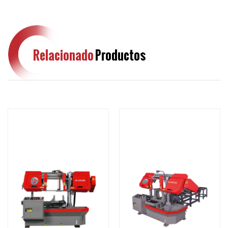
Relacionado
Productos