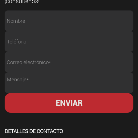
¡consúltenos!
DETALLES DE CONTACTO