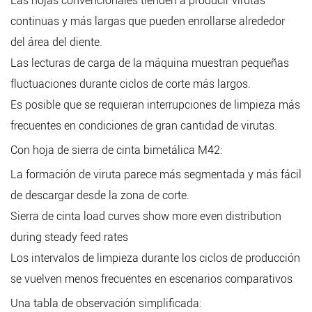
Las hojas convencionales tienden a producir virutas
continuas y más largas que pueden enrollarse alrededor
del área del diente.
Las lecturas de carga de la máquina muestran pequeñas
fluctuaciones durante ciclos de corte más largos.
Es posible que se requieran interrupciones de limpieza más
frecuentes en condiciones de gran cantidad de virutas.
Con hoja de sierra de cinta bimetálica M42:
La formación de viruta parece más segmentada y más fácil
de descargar desde la zona de corte.
Sierra de cinta load curves show more even distribution
during steady feed rates
Los intervalos de limpieza durante los ciclos de producción
se vuelven menos frecuentes en escenarios comparativos
Una tabla de observación simplificada: