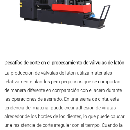
Desafíos de corte en el procesamiento de válvulas de latón
La producción de válvulas de latón utiliza materiales
relativamente blandos pero pegajosos que se comportan
de manera diferente en comparación con el acero durante
las operaciones de aserrado. En una sierra de cinta, esta
tendencia del material puede crear adhesión de virutas
alrededor de los bordes de los dientes, lo que puede causar
una resistencia de corte irregular con el tiempo. Cuando la