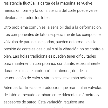
resistencia fluctúa, la carga de la máquina se vuelve
menos uniforme y la consistencia del corte puede verse
afectada en todos los lotes.
Otro problema común es la sensibilidad a la deformación.
Los componentes de latón, especialmente los cuerpos de
válvulas de paredes delgadas, pueden deformarse si la
presión de corte es desigual o si la vibración no se controla
bien. Las hojas tradicionales pueden tener dificultades
para mantener un compromiso constante, especialmente
durante ciclos de producción continuos, donde la
acumulación de calor y viruta se vuelve más notoria.
Además, las líneas de producción que manipulan válvulas
de latón a menudo cambian entre diferentes diámetros y
espesores de pared. Esta variación requiere una