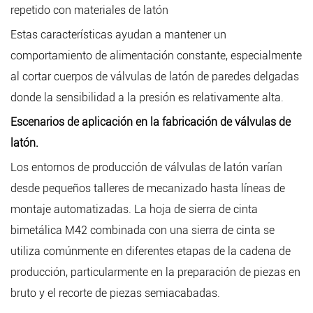
repetido con materiales de latón
Estas características ayudan a mantener un
comportamiento de alimentación constante, especialmente
al cortar cuerpos de válvulas de latón de paredes delgadas
donde la sensibilidad a la presión es relativamente alta.
Escenarios de aplicación en la fabricación de válvulas de
latón.
Los entornos de producción de válvulas de latón varían
desde pequeños talleres de mecanizado hasta líneas de
montaje automatizadas. La hoja de sierra de cinta
bimetálica M42 combinada con una sierra de cinta se
utiliza comúnmente en diferentes etapas de la cadena de
producción, particularmente en la preparación de piezas en
bruto y el recorte de piezas semiacabadas.