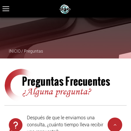
INICIO
/
Preguntas
Preguntas Frecuentes
¿Alguna pregunta?
Después de que le enviamos una
consulta, ¿cuánto tiempo lleva recibir