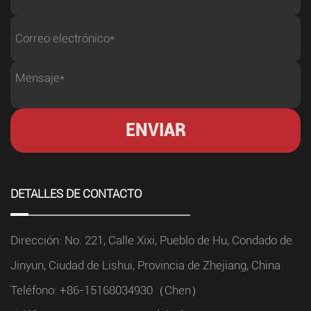
DETALLES DE CONTACTO
Dirección: No. 221, Calle Xixi, Pueblo de Hu, Condado de
Jinyun, Ciudad de Lishui, Provincia de Zhejiang, China
Teléfono: +86-15168034930（Chen）