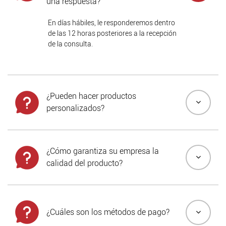
una respuesta?
En días hábiles, le responderemos dentro
de las 12 horas posteriores a la recepción
de la consulta.
¿Pueden hacer productos
personalizados?
¿Cómo garantiza su empresa la
calidad del producto?
¿Cuáles son los métodos de pago?