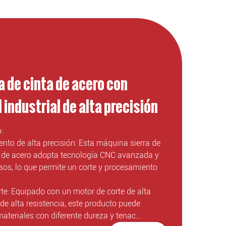
a de cinta de acero con
 industrial de alta precisión
:
nto de alta precisión: Esta máquina sierra de
l de acero adopta tecnología CNC avanzada y
sos, lo que permite un corte y procesamiento
te: Equipado con un motor de corte de alta
de alta resistencia, este producto puede
ateriales con diferente dureza y tenac...