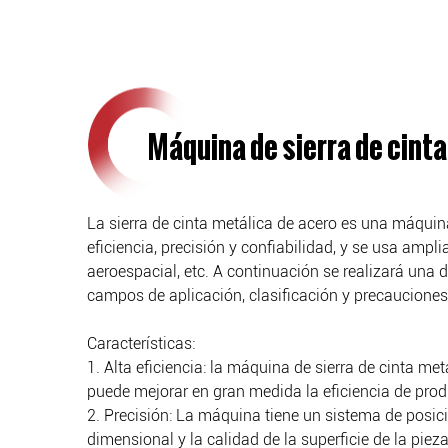
Máquina de sierra de cinta
La sierra de cinta metálica de acero es una máquina
eficiencia, precisión y confiabilidad, y se usa amp
aeroespacial, etc. A continuación se realizará una d
campos de aplicación, clasificación y precaucione
Características:
1. Alta eficiencia: la máquina de sierra de cinta met
puede mejorar en gran medida la eficiencia de prod
2. Precisión: La máquina tiene un sistema de posici
dimensional y la calidad de la superficie de la pieza