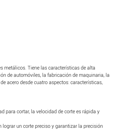
 metálicos. Tiene las características de alta
ión de automóviles, la fabricación de maquinaria, la
 de acero desde cuatro aspectos: características,
dad para cortar, la velocidad de corte es rápida y
lograr un corte preciso y garantizar la precisión