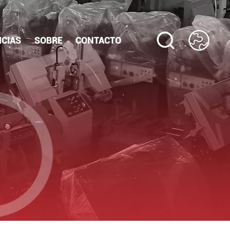
ICIAS
SOBRE
CONTACTO