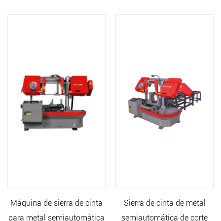
Máquina de sierra de cinta
Sierra de cinta de metal
para metal semiautomática
semiautomática de corte