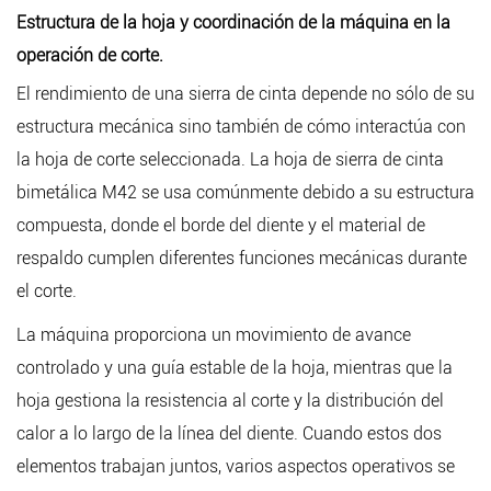
Estructura de la hoja y coordinación de la máquina en la
operación de corte.
El rendimiento de una sierra de cinta depende no sólo de su
estructura mecánica sino también de cómo interactúa con
la hoja de corte seleccionada. La hoja de sierra de cinta
bimetálica M42 se usa comúnmente debido a su estructura
compuesta, donde el borde del diente y el material de
respaldo cumplen diferentes funciones mecánicas durante
el corte.
La máquina proporciona un movimiento de avance
controlado y una guía estable de la hoja, mientras que la
hoja gestiona la resistencia al corte y la distribución del
calor a lo largo de la línea del diente. Cuando estos dos
elementos trabajan juntos, varios aspectos operativos se