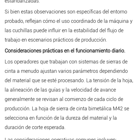
estandarizadas.
Si bien estas observaciones son específicas del entorno
probado, reflejan cómo el uso coordinado de la máquina y
las cuchillas puede influir en la estabilidad del flujo de
trabajo en escenarios prácticos de producción.
Consideraciones prácticas en el funcionamiento diario.
Los operadores que trabajan con sistemas de sierras de
cinta a menudo ajustan varios parámetros dependiendo
del material que se esté procesando. La tensión de la hoja,
la alineación de las guías y la velocidad de avance
generalmente se revisan al comienzo de cada ciclo de
producción. La hoja de sierra de cinta bimetálica M42 se
selecciona en función de la dureza del material y la
duración de corte esperada.
Las consideraciones operativas comunes incluyen: