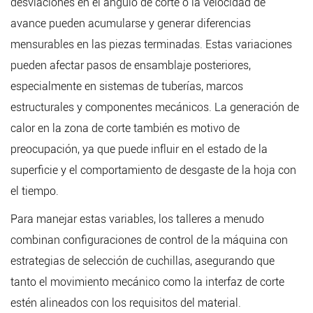
desviaciones en el ángulo de corte o la velocidad de
avance pueden acumularse y generar diferencias
mensurables en las piezas terminadas. Estas variaciones
pueden afectar pasos de ensamblaje posteriores,
especialmente en sistemas de tuberías, marcos
estructurales y componentes mecánicos. La generación de
calor en la zona de corte también es motivo de
preocupación, ya que puede influir en el estado de la
superficie y el comportamiento de desgaste de la hoja con
el tiempo.
Para manejar estas variables, los talleres a menudo
combinan configuraciones de control de la máquina con
estrategias de selección de cuchillas, asegurando que
tanto el movimiento mecánico como la interfaz de corte
estén alineados con los requisitos del material.