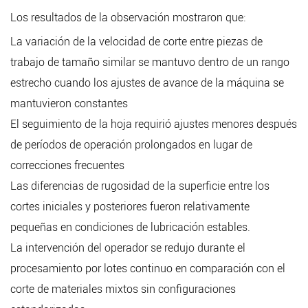
Los resultados de la observación mostraron que:
La variación de la velocidad de corte entre piezas de
trabajo de tamaño similar se mantuvo dentro de un rango
estrecho cuando los ajustes de avance de la máquina se
mantuvieron constantes
El seguimiento de la hoja requirió ajustes menores después
de períodos de operación prolongados en lugar de
correcciones frecuentes
Las diferencias de rugosidad de la superficie entre los
cortes iniciales y posteriores fueron relativamente
pequeñas en condiciones de lubricación estables.
La intervención del operador se redujo durante el
procesamiento por lotes continuo en comparación con el
corte de materiales mixtos sin configuraciones