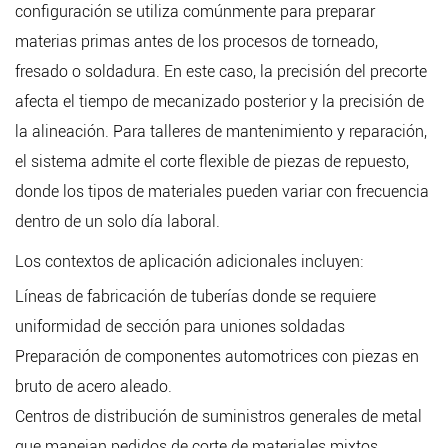
configuración se utiliza comúnmente para preparar
materias primas antes de los procesos de torneado,
fresado o soldadura. En este caso, la precisión del precorte
afecta el tiempo de mecanizado posterior y la precisión de
la alineación. Para talleres de mantenimiento y reparación,
el sistema admite el corte flexible de piezas de repuesto,
donde los tipos de materiales pueden variar con frecuencia
dentro de un solo día laboral.
Los contextos de aplicación adicionales incluyen:
Líneas de fabricación de tuberías donde se requiere
uniformidad de sección para uniones soldadas
Preparación de componentes automotrices con piezas en
bruto de acero aleado.
Centros de distribución de suministros generales de metal
que manejan pedidos de corte de materiales mixtos