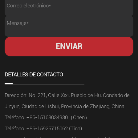
DETALLES DE CONTACTO
Dirección: No. 221, Calle Xixi, Pueblo de Hu, Condado de
Jinyun, Ciudad de Lishui, Provincia de Zhejiang, China
Teléfono: +86-15168034930（Chen）
Teléfono: +86-15925715062 (Tina)