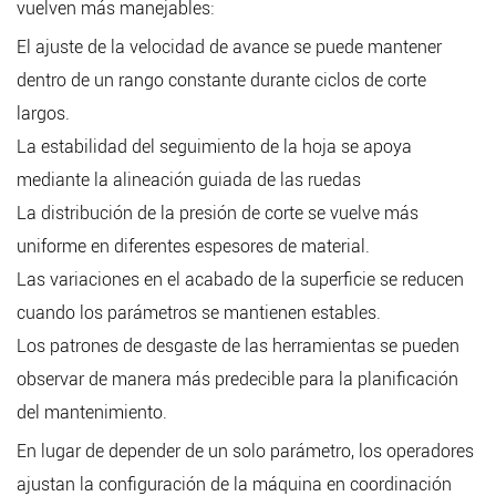
vuelven más manejables:
El ajuste de la velocidad de avance se puede mantener
dentro de un rango constante durante ciclos de corte
largos.
La estabilidad del seguimiento de la hoja se apoya
mediante la alineación guiada de las ruedas
La distribución de la presión de corte se vuelve más
uniforme en diferentes espesores de material.
Las variaciones en el acabado de la superficie se reducen
cuando los parámetros se mantienen estables.
Los patrones de desgaste de las herramientas se pueden
observar de manera más predecible para la planificación
del mantenimiento.
En lugar de depender de un solo parámetro, los operadores
ajustan la configuración de la máquina en coordinación