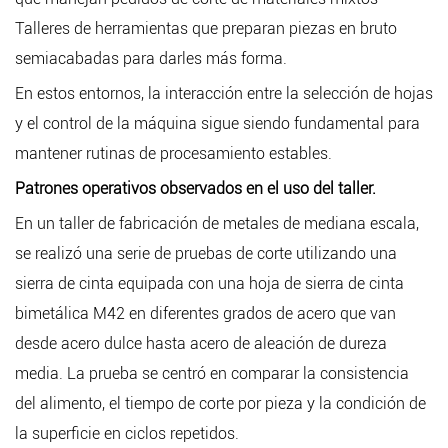
Talleres de herramientas que preparan piezas en bruto
semiacabadas para darles más forma.
En estos entornos, la interacción entre la selección de hojas
y el control de la máquina sigue siendo fundamental para
mantener rutinas de procesamiento estables.
Patrones operativos observados en el uso del taller.
En un taller de fabricación de metales de mediana escala,
se realizó una serie de pruebas de corte utilizando una
sierra de cinta equipada con una hoja de sierra de cinta
bimetálica M42 en diferentes grados de acero que van
desde acero dulce hasta acero de aleación de dureza
media. La prueba se centró en comparar la consistencia
del alimento, el tiempo de corte por pieza y la condición de
la superficie en ciclos repetidos.