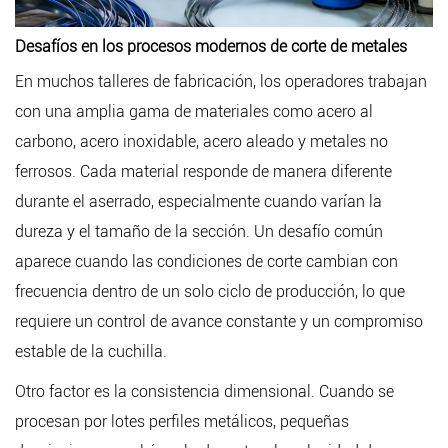
Desafíos en los procesos modernos de corte de metales
En muchos talleres de fabricación, los operadores trabajan
con una amplia gama de materiales como acero al
carbono, acero inoxidable, acero aleado y metales no
ferrosos. Cada material responde de manera diferente
durante el aserrado, especialmente cuando varían la
dureza y el tamaño de la sección. Un desafío común
aparece cuando las condiciones de corte cambian con
frecuencia dentro de un solo ciclo de producción, lo que
requiere un control de avance constante y un compromiso
estable de la cuchilla.
Otro factor es la consistencia dimensional. Cuando se
procesan por lotes perfiles metálicos, pequeñas