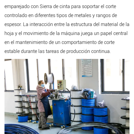
emparejado con
Sierra de cinta
para soportar el corte
controlado en diferentes tipos de metales y rangos de
espesor. La interacción entre la estructura del material de la
hoja y el movimiento de la máquina juega un papel central
en el mantenimiento de un comportamiento de corte
estable durante las tareas de producción continua.