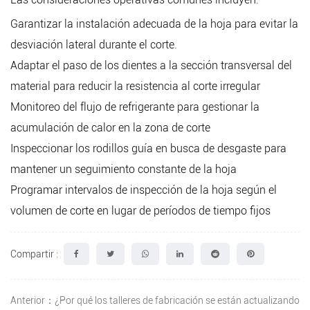
Garantizar la instalación adecuada de la hoja para evitar la
desviación lateral durante el corte.
Adaptar el paso de los dientes a la sección transversal del
material para reducir la resistencia al corte irregular
Monitoreo del flujo de refrigerante para gestionar la
acumulación de calor en la zona de corte
Inspeccionar los rodillos guía en busca de desgaste para
mantener un seguimiento constante de la hoja
Programar intervalos de inspección de la hoja según el
volumen de corte en lugar de períodos de tiempo fijos
Compartir :
Anterior：¿Por qué los talleres de fabricación se están actualizando