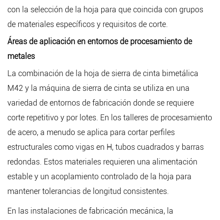
con la selección de la hoja para que coincida con grupos
de materiales específicos y requisitos de corte.
Áreas de aplicación en entornos de procesamiento de
metales
La combinación de la hoja de sierra de cinta bimetálica
M42 y la máquina de sierra de cinta se utiliza en una
variedad de entornos de fabricación donde se requiere
corte repetitivo y por lotes. En los talleres de procesamiento
de acero, a menudo se aplica para cortar perfiles
estructurales como vigas en H, tubos cuadrados y barras
redondas. Estos materiales requieren una alimentación
estable y un acoplamiento controlado de la hoja para
mantener tolerancias de longitud consistentes.
En las instalaciones de fabricación mecánica, la