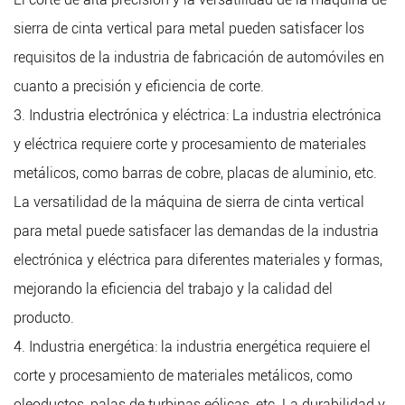
sierra de cinta vertical para metal pueden satisfacer los
requisitos de la industria de fabricación de automóviles en
cuanto a precisión y eficiencia de corte.
3. Industria electrónica y eléctrica: La industria electrónica
y eléctrica requiere corte y procesamiento de materiales
metálicos, como barras de cobre, placas de aluminio, etc.
La versatilidad de la máquina de sierra de cinta vertical
para metal puede satisfacer las demandas de la industria
electrónica y eléctrica para diferentes materiales y formas,
mejorando la eficiencia del trabajo y la calidad del
producto.
4. Industria energética: la industria energética requiere el
corte y procesamiento de materiales metálicos, como
oleoductos, palas de turbinas eólicas, etc. La durabilidad y