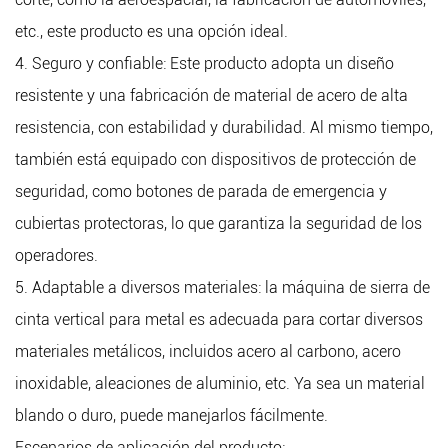
etc., este producto es una opción ideal.
4. Seguro y confiable: Este producto adopta un diseño
resistente y una fabricación de material de acero de alta
resistencia, con estabilidad y durabilidad. Al mismo tiempo,
también está equipado con dispositivos de protección de
seguridad, como botones de parada de emergencia y
cubiertas protectoras, lo que garantiza la seguridad de los
operadores.
5. Adaptable a diversos materiales: la máquina de sierra de
cinta vertical para metal es adecuada para cortar diversos
materiales metálicos, incluidos acero al carbono, acero
inoxidable, aleaciones de aluminio, etc. Ya sea un material
blando o duro, puede manejarlos fácilmente.
Escenarios de aplicación del producto: