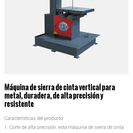
Máquina de sierra de cinta vertical para
metal, duradera, de alta precisión y
resistente
Características del producto:
1. Corte de alta precisión: esta máquina de sierra de cinta