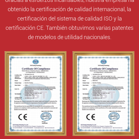
obtenido la certificación de calidad internacional, la
certificación del sistema de calidad ISO y la
certificación CE. También obtuvimos varias patentes
de modelos de utilidad nacionales.