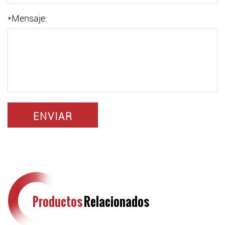
*
Mensaje:
Productos
Relacionados