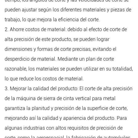
pueden ajustar según los diferentes materiales y piezas de
trabajo, lo que mejora la eficiencia del corte.
2. Ahorre costos de material: debido al efecto de corte de
alta precisión de este producto, se pueden lograr
dimensiones y formas de corte precisas, evitando el
desperdicio de material. Mediante un plan de corte
razonable, los materiales se pueden utilizar en su totalidad,
lo que reduce los costos de material.
3. Mejorar la calidad del producto: El corte de alta precisión
de la máquina de sierra de cinta vertical para metal
garantiza la planitud y precisión de la superficie de corte,
mejorando así la calidad y apariencia del producto. Para
algunas industrias con altos requisitos de precisión de
corte, como la aeroespacial, la fabricación de automóviles,