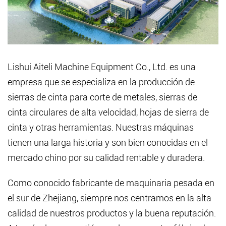
Lishui Aiteli Machine Equipment Co., Ltd. es una
empresa que se especializa en la producción de
sierras de cinta para corte de metales, sierras de
cinta circulares de alta velocidad, hojas de sierra de
cinta y otras herramientas. Nuestras máquinas
tienen una larga historia y son bien conocidas en el
mercado chino por su calidad rentable y duradera.
Como conocido fabricante de maquinaria pesada en
el sur de Zhejiang, siempre nos centramos en la alta
calidad de nuestros productos y la buena reputación.