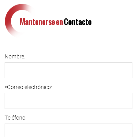
Mantenerse en
Contacto
Nombre:
*
Correo electrónico:
Teléfono: