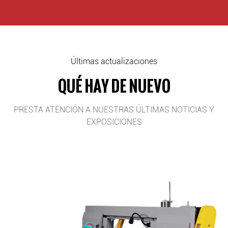
Últimas actualizaciones
QUÉ HAY DE NUEVO
PRESTA ATENCIÓN A NUESTRAS ÚLTIMAS NOTICIAS Y
EXPOSICIONES