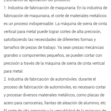
1. Industria de fabricación de maquinaria: En la industria de
fabricación de maquinaria, el corte de materiales metálicos
es un proceso indispensable. La máquina de sierra de cinta
vertical para metal puede lograr cortes de alta precisión,
satisfaciendo las necesidades de diferentes formas y
tamaños de piezas de trabajo. Ya sean piezas mecánicas
grandes o componentes pequeños, se pueden cortar con
precisión a través de la máquina de sierra de cinta vertical
para metal.
2. Industria de fabricación de automóviles: durante el
proceso de fabricación de automóviles, es necesario cortar
y procesar diversos materiales metálicos, como placas de
acero para carrocerías, llantas de aleación de aluminio, etc.
El corte de alta precisión y la versatilidad de la máquina de