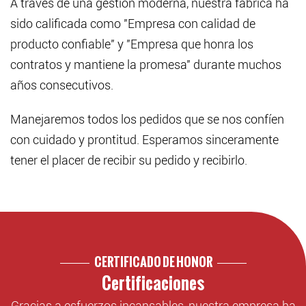
A través de una gestión moderna, nuestra fábrica ha
sido calificada como "Empresa con calidad de
producto confiable" y "Empresa que honra los
contratos y mantiene la promesa" durante muchos
años consecutivos.
Manejaremos todos los pedidos que se nos confíen
con cuidado y prontitud. Esperamos sinceramente
tener el placer de recibir su pedido y recibirlo.
CERTIFICADO DE HONOR
Certificaciones
Gracias a esfuerzos incansables, nuestra empresa ha