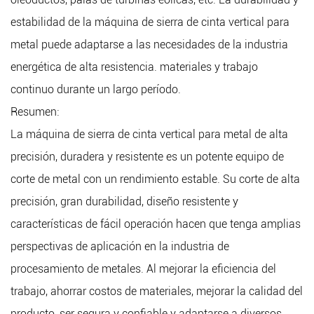
estabilidad de la máquina de sierra de cinta vertical para
metal puede adaptarse a las necesidades de la industria
energética de alta resistencia. materiales y trabajo
continuo durante un largo período.
Resumen:
La máquina de sierra de cinta vertical para metal de alta
precisión, duradera y resistente es un potente equipo de
corte de metal con un rendimiento estable. Su corte de alta
precisión, gran durabilidad, diseño resistente y
características de fácil operación hacen que tenga amplias
perspectivas de aplicación en la industria de
procesamiento de metales. Al mejorar la eficiencia del
trabajo, ahorrar costos de materiales, mejorar la calidad del
producto, ser segura y confiable y adaptarse a diversos