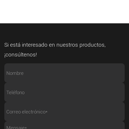
Si está interesado en nuestros productos,
¡consúltenos!