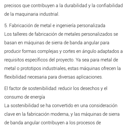
precisos que contribuyen a la durabilidad y la confiabilidad
de la maquinaria industrial.
5. Fabricación de metal e ingeniería personalizada
Los talleres de fabricación de metales personalizados se
basan en máquinas de sierra de banda angular para
producir formas complejas y cortes en ángulo adaptados a
requisitos específicos del proyecto. Ya sea para metal de
metal o prototipos industriales, estas máquinas ofrecen la
flexibilidad necesaria para diversas aplicaciones.
El factor de sostenibilidad: reducir los desechos y el
consumo de energía
La sostenibilidad se ha convertido en una consideración
clave en la fabricación moderna, y las máquinas de sierra
de banda angular contribuyen a los procesos de