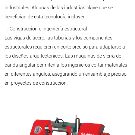
industriales. Algunas de las industrias clave que se
benefician de esta tecnología incluyen:
1. Construcción e ingeniería estructural
Las vigas de acero, las tuberías y los componentes
estructurales requieren un corte preciso para adaptarse a
los diseños arquitectónicos. Las máquinas de sierra de
banda angular permiten a los ingenieros cortar materiales
en diferentes ángulos, asegurando un ensamblaje preciso
en proyectos de construcción.