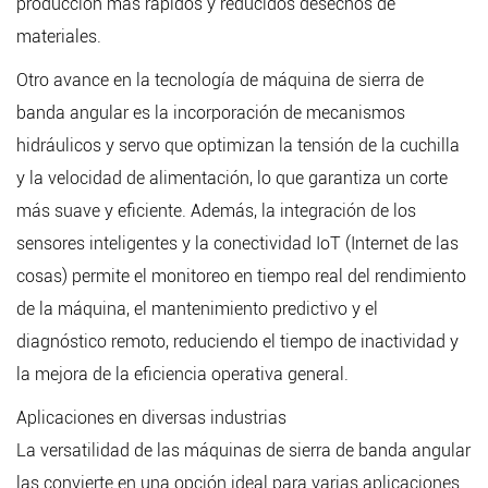
producción más rápidos y reducidos desechos de
materiales.
Otro avance en la tecnología de máquina de sierra de
banda angular es la incorporación de mecanismos
hidráulicos y servo que optimizan la tensión de la cuchilla
y la velocidad de alimentación, lo que garantiza un corte
más suave y eficiente. Además, la integración de los
sensores inteligentes y la conectividad IoT (Internet de las
cosas) permite el monitoreo en tiempo real del rendimiento
de la máquina, el mantenimiento predictivo y el
diagnóstico remoto, reduciendo el tiempo de inactividad y
la mejora de la eficiencia operativa general.
Aplicaciones en diversas industrias
La versatilidad de las máquinas de sierra de banda angular
las convierte en una opción ideal para varias aplicaciones