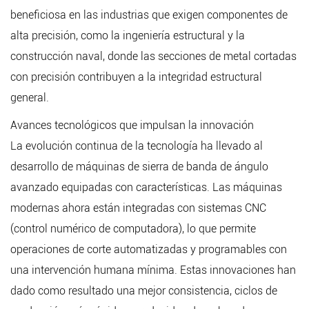
beneficiosa en las industrias que exigen componentes de
alta precisión, como la ingeniería estructural y la
construcción naval, donde las secciones de metal cortadas
con precisión contribuyen a la integridad estructural
general.
Avances tecnológicos que impulsan la innovación
La evolución continua de la tecnología ha llevado al
desarrollo de máquinas de sierra de banda de ángulo
avanzado equipadas con características. Las máquinas
modernas ahora están integradas con sistemas CNC
(control numérico de computadora), lo que permite
operaciones de corte automatizadas y programables con
una intervención humana mínima. Estas innovaciones han
dado como resultado una mejor consistencia, ciclos de