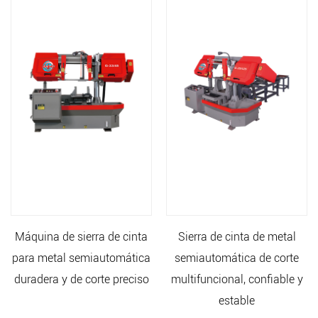
Máquina de sierra de cinta
Sierra de cinta de metal
para metal semiautomática
semiautomática de corte
duradera y de corte preciso
multifuncional, confiable y
estable