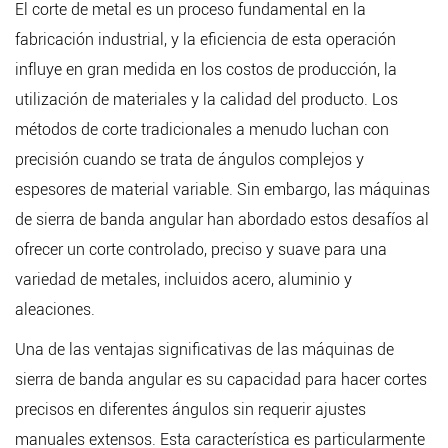
El corte de metal es un proceso fundamental en la
fabricación industrial, y la eficiencia de esta operación
influye en gran medida en los costos de producción, la
utilización de materiales y la calidad del producto. Los
métodos de corte tradicionales a menudo luchan con
precisión cuando se trata de ángulos complejos y
espesores de material variable. Sin embargo, las máquinas
de sierra de banda angular han abordado estos desafíos al
ofrecer un corte controlado, preciso y suave para una
variedad de metales, incluidos acero, aluminio y
aleaciones.
Una de las ventajas significativas de las máquinas de
sierra de banda angular es su capacidad para hacer cortes
precisos en diferentes ángulos sin requerir ajustes
manuales extensos. Esta característica es particularmente