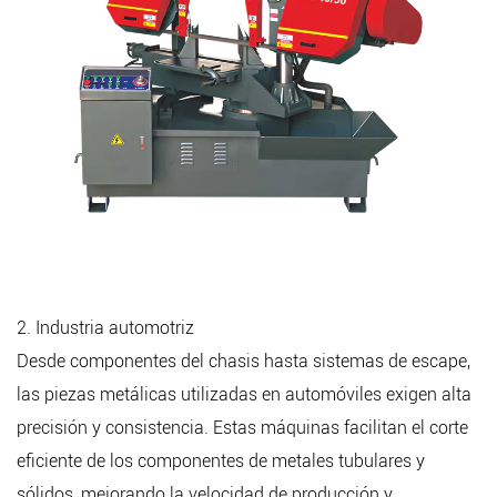
2. Industria automotriz
Desde componentes del chasis hasta sistemas de escape,
las piezas metálicas utilizadas en automóviles exigen alta
precisión y consistencia. Estas máquinas facilitan el corte
eficiente de los componentes de metales tubulares y
sólidos, mejorando la velocidad de producción y