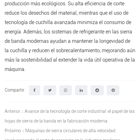
producción más ecológicos. Su alta eficiencia de corte
reduce los desechos del material, mientras que el uso de
tecnología de cuchilla avanzada minimiza el consumo de
energía. Además, los sistemas de refrigerante en las sierra
de banda modernas ayudan a mantener la longevidad de
la cuchilla y reducen el sobrecalentamiento, mejorando aún
más la sostenibilidad al extender la vida útil operativa de la
máquina.
Compartir :
Anterior：Avance de la tecnología de corte industrial: el papel de las
hojas de sierra de la banda en la fabricación moderna
Próximo：Máquinas de sierra circulares de alta velocidad: