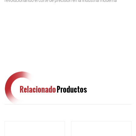
revolucionando el corte de precisión en la industria moderna
Relacionado
Productos