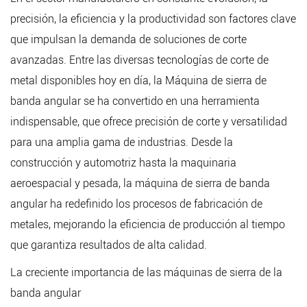
precisión, la eficiencia y la productividad son factores clave
que impulsan la demanda de soluciones de corte
avanzadas. Entre las diversas tecnologías de corte de
metal disponibles hoy en día, la
Máquina de sierra de
banda angular
se ha convertido en una herramienta
indispensable, que ofrece precisión de corte y versatilidad
para una amplia gama de industrias. Desde la
construcción y automotriz hasta la maquinaria
aeroespacial y pesada, la máquina de sierra de banda
angular ha redefinido los procesos de fabricación de
metales, mejorando la eficiencia de producción al tiempo
que garantiza resultados de alta calidad.
La creciente importancia de las máquinas de sierra de la
banda angular