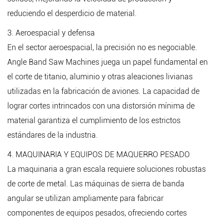
reduciendo el desperdicio de material.
3. Aeroespacial y defensa
En el sector aeroespacial, la precisión no es negociable.
Angle Band Saw Machines juega un papel fundamental en
el corte de titanio, aluminio y otras aleaciones livianas
utilizadas en la fabricación de aviones. La capacidad de
lograr cortes intrincados con una distorsión mínima de
material garantiza el cumplimiento de los estrictos
estándares de la industria.
4. MAQUINARIA Y EQUIPOS DE MAQUERRO PESADO
La maquinaria a gran escala requiere soluciones robustas
de corte de metal. Las máquinas de sierra de banda
angular se utilizan ampliamente para fabricar
componentes de equipos pesados, ofreciendo cortes