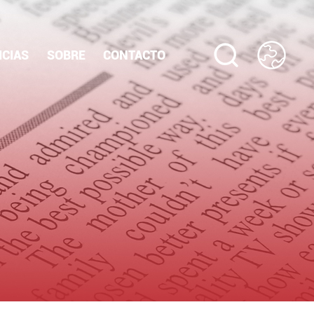
ICIAS
SOBRE
CONTACTO