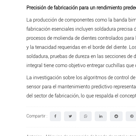
Precisión de fabricación para un rendimiento prede
La producción de componentes como la banda bimet
fabricación esenciales incluyen soldadura precisa d
procesos de molienda de dientes controlados para lo
y la tenacidad requeridas en el borde del diente. 
soldadura, pruebas de dureza en las secciones de d
integral tiene como objetivo entregar cuchillas qu
La investigación sobre los algoritmos de control d
sensor para el mantenimiento predictivo representa
del sector de fabricación, lo que respalda el concep
Compartir :