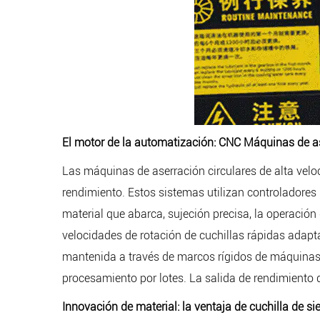
El motor de la automatización: CNC Máquinas de as
Las máquinas de aserración circulares de alta ve
rendimiento. Estos sistemas utilizan controladores
material que abarca, sujeción precisa, la operación
velocidades de rotación de cuchillas rápidas adapt
mantenida a través de marcos rígidos de máquinas 
procesamiento por lotes. La salida de rendimiento 
Innovación de material: la ventaja de cuchilla de s