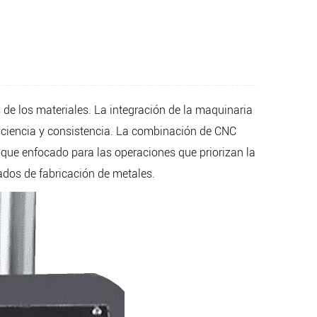
 de los materiales. La integración de la maquinaria
ficiencia y consistencia. La combinación de
CNC
que enfocado para las operaciones que priorizan la
zados de fabricación de metales.