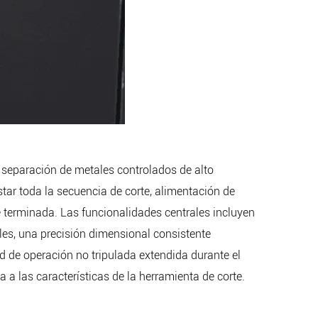
separación de metales controlados de alto
ar toda la secuencia de corte, alimentación de
te terminada. Las funcionalidades centrales incluyen
les, una precisión dimensional consistente
 de operación no tripulada extendida durante el
a las características de la herramienta de corte.