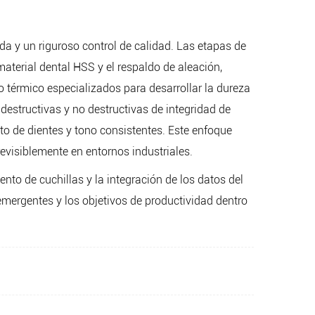
 y un riguroso control de calidad. Las etapas de
material dental HSS y el respaldo de aleación,
to térmico especializados para desarrollar la dureza
destructivas y no destructivas de integridad de
to de dientes y tono consistentes. Este enfoque
evisiblemente en entornos industriales.
to de cuchillas y la integración de los datos del
emergentes y los objetivos de productividad dentro